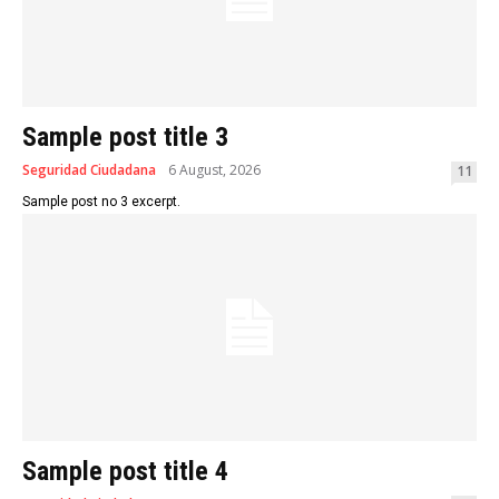
Sample post title 3
Seguridad Ciudadana
6 August, 2026
11
Sample post no 3 excerpt.
Sample post title 4