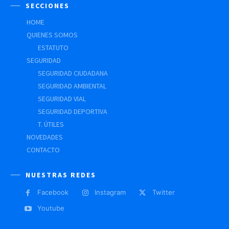
SECCIONES
HOME
QUIENES SOMOS
ESTATUTO
SEGURIDAD
SEGURIDAD CIUDADANA
SEGURIDAD AMBIENTAL
SEGURIDAD VIAL
SEGURIDAD DEPORTIVA
T. ÚTILES
NOVEDADES
CONTACTO
NUESTRAS REDES
Facebook
Instagram
Twitter
Youtube