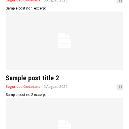
Seguridad Ciudadana
6 August, 2026
11
Sample post no 1 excerpt.
Sample post title 2
Seguridad Ciudadana
6 August, 2026
11
Sample post no 2 excerpt.