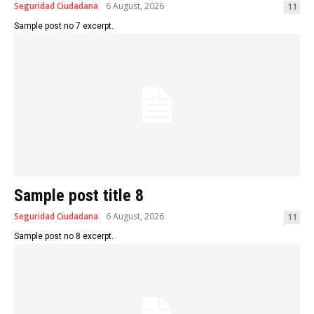
Seguridad Ciudadana
6 August, 2026
11
Sample post no 7 excerpt.
Sample post title 8
Seguridad Ciudadana
6 August, 2026
11
Sample post no 8 excerpt.