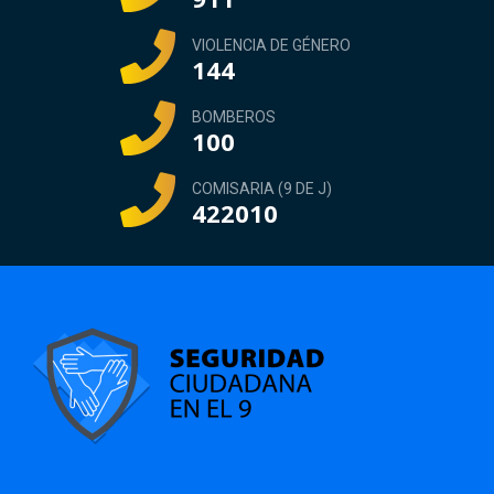
VIOLENCIA DE GÉNERO
144
BOMBEROS
100
COMISARIA (9 DE J)
422010