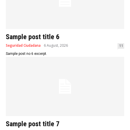
Sample post title 6
Seguridad Ciudadana
6 August, 2026
11
Sample post no 6 excerpt.
Sample post title 7