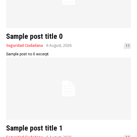
Sample post title 0
Seguridad Ciudadana
6 August, 2026
11
Sample post no 0 excerpt.
Sample post title 1