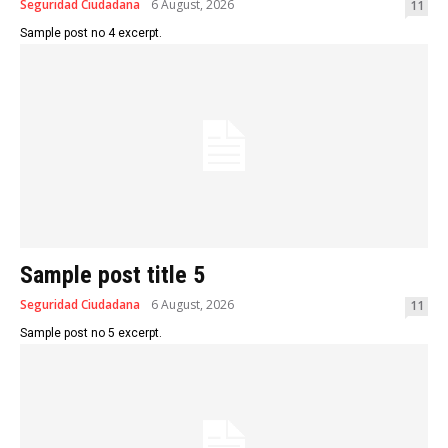
Seguridad Ciudadana
6 August, 2026
11
Sample post no 4 excerpt.
Sample post title 5
Seguridad Ciudadana
6 August, 2026
11
Sample post no 5 excerpt.