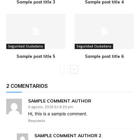
Sample post title 3
Sample post title 4
Seguridad Ciudadana
Seguridad Ciudadana
Sample post title 5
Sample post title 6
2 COMENTARIOS
SAMPLE COMMENT AUTHOR
9 agosto, 2026 En 8:26 pm
Hi, this is a sample comment.
Respuesta
SAMPLE COMMENT AUTHOR 2