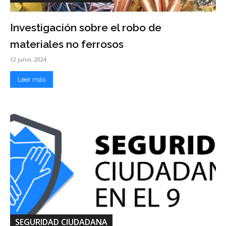
Investigación sobre el robo de
materiales no ferrosos
12 junio, 2024
Leer más
SEGURIDAD CIUDADANA