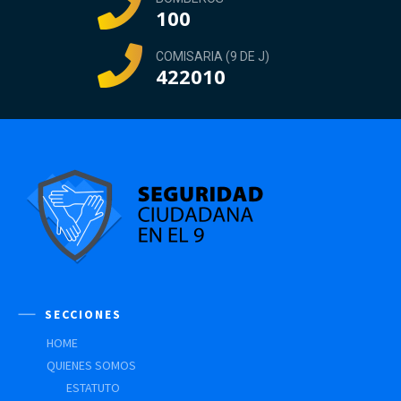
100
COMISARIA (9 DE J)
422010
SECCIONES
HOME
QUIENES SOMOS
ESTATUTO