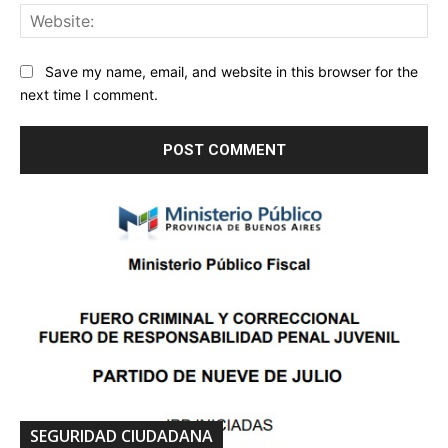
Save my name, email, and website in this browser for the
next time I comment.
SEGURIDAD CIUDADANA