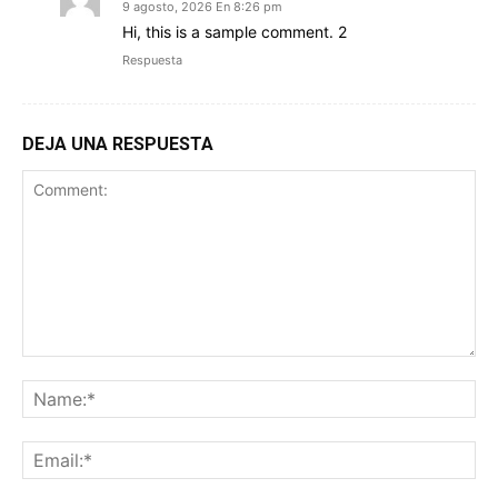
9 agosto, 2026 En 8:26 pm
Hi, this is a sample comment. 2
Respuesta
DEJA UNA RESPUESTA