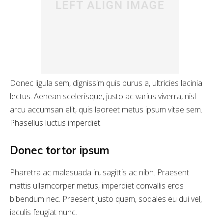
Donec ligula sem, dignissim quis purus a, ultricies lacinia
lectus. Aenean scelerisque, justo ac varius viverra, nisl
arcu accumsan elit, quis laoreet metus ipsum vitae sem.
Phasellus luctus imperdiet.
Donec tortor ipsum
Pharetra ac malesuada in, sagittis ac nibh. Praesent
mattis ullamcorper metus, imperdiet convallis eros
bibendum nec. Praesent justo quam, sodales eu dui vel,
iaculis feugiat nunc.