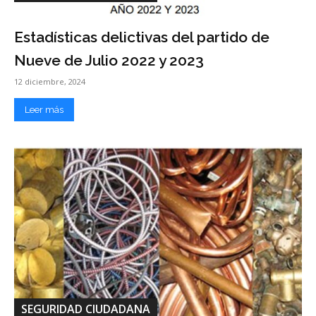
Estadísticas delictivas del partido de
Nueve de Julio 2022 y 2023
12 diciembre, 2024
Leer más
SEGURIDAD CIUDADANA