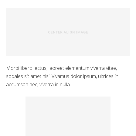
Morbi libero lectus, laoreet elementum viverra vitae,
sodales sit amet nisi. Vivamus dolor ipsum, ultrices in
accumsan nec, viverra in nulla.