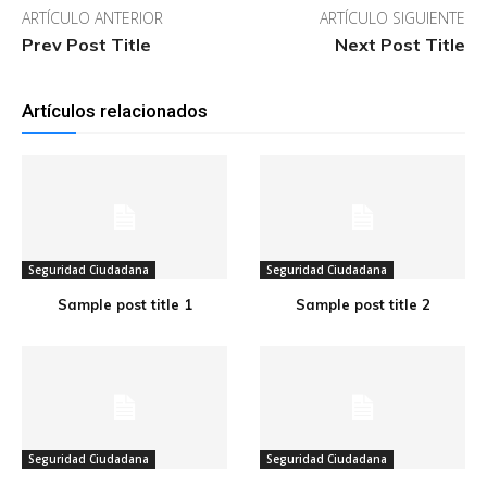
ARTÍCULO ANTERIOR
ARTÍCULO SIGUIENTE
Prev Post Title
Next Post Title
Artículos relacionados
Seguridad Ciudadana
Seguridad Ciudadana
Sample post title 1
Sample post title 2
Seguridad Ciudadana
Seguridad Ciudadana